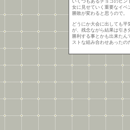
いくつもあるチョコのヒン
女に見せていく重要なイベ
勝敗が変わると思うので。
どうにか大会に出しても平
が、残念ながら結果は引き
勝利する事とかも出来たん
ストな組み合わせあったの