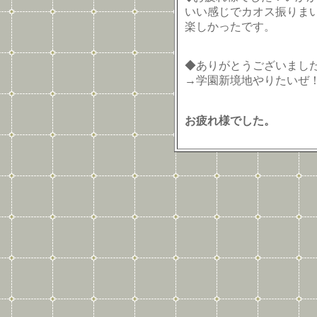
いい感じでカオス振りまい
楽しかったです。
◆ありがとうございまし
→学園新境地やりたいぜ
お疲れ様でした。